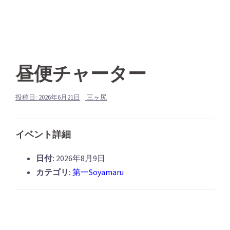
昼便チャーター
投稿日:
2026年6月21日
三ヶ尻
イベント詳細
日付:
2026年8月9日
カテゴリ:
第一Soyamaru