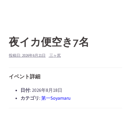
夜イカ便空き7名
投稿日:
2026年6月21日
三ヶ尻
イベント詳細
日付:
2026年8月18日
カテゴリ:
第一Soyamaru