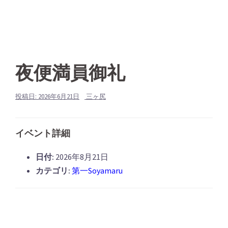
夜便満員御礼
投稿日:
2026年6月21日
三ヶ尻
イベント詳細
日付:
2026年8月21日
カテゴリ:
第一Soyamaru