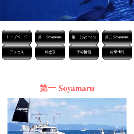
第一 Soyamaru